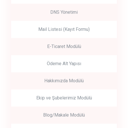
DNS Yönetimi
Mail Listesi (Kayıt Formu)
E-Ticaret Modülü
Ödeme Alt Yapısı
Hakkımızda Modülü
Ekip ve Şubelerimiz Modülü
Blog/Makale Modülü