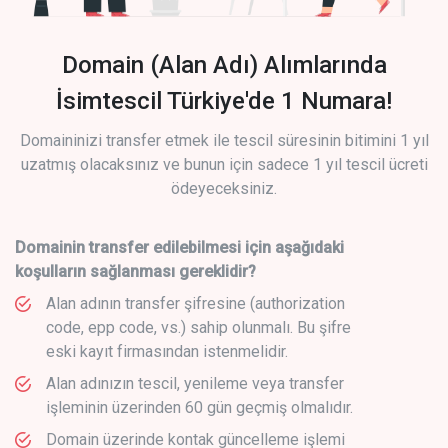
Domain (Alan Adı) Alımlarında
İsimtescil Türkiye'de 1 Numara!
Domaininizi transfer etmek ile tescil süresinin bitimini 1 yıl
uzatmış olacaksınız ve bunun için sadece 1 yıl tescil ücreti
ödeyeceksiniz.
Domainin transfer edilebilmesi için aşağıdaki
koşulların sağlanması gereklidir?
Alan adının transfer şifresine (authorization
code, epp code, vs.) sahip olunmalı. Bu şifre
eski kayıt firmasından istenmelidir.
Alan adınızın tescil, yenileme veya transfer
işleminin üzerinden 60 gün geçmiş olmalıdır.
Domain üzerinde kontak güncelleme işlemi