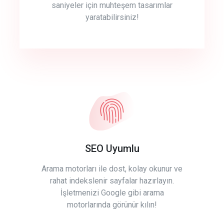
saniyeler için muhteşem tasarımlar
yaratabilirsiniz!
SEO Uyumlu
Arama motorları ile dost, kolay okunur ve
rahat indekslenir sayfalar hazırlayın.
İşletmenizi Google gibi arama
motorlarında görünür kılın!