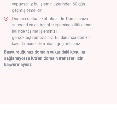
yaptıysanız bu işlemin üzerinden 60 gün
geçmiş olmalıdır.
Domain status aktif olmalıdır. Domaininizin
suspend ya da transfer işlemine kilitli olması
halinde taşıma işleminizi
gerçekleştiremezsiniz. Bu durumda domain
kayıt firmanız ile irtibata geçmelisiniz.
Başvurduğunuz domain yukarıdaki koşulları
sağlamıyorsa lütfen domain transferi için
başvurmayınız.