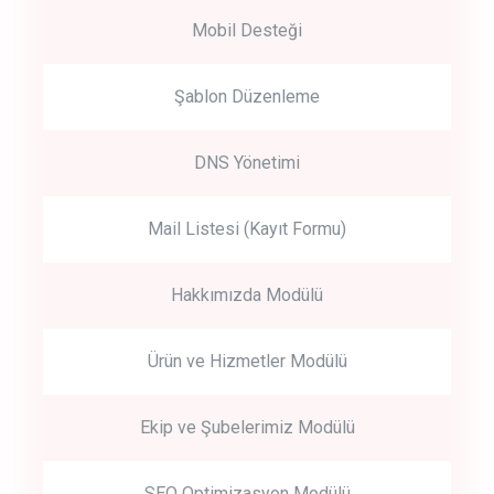
Mobil Desteği
Şablon Düzenleme
DNS Yönetimi
Mail Listesi (Kayıt Formu)
Hakkımızda Modülü
Ürün ve Hizmetler Modülü
Ekip ve Şubelerimiz Modülü
SEO Optimizasyon Modülü