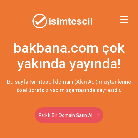
bakbana.com çok
yakında yayında!
Bu sayfa İsimtescil domain (Alan Adı) müşterilerine
özel ücretsiz yapım aşamasında sayfasıdır.
Farklı Bir Domain Satın Al