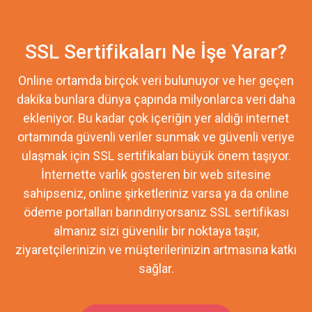
SSL Sertifikaları Ne İşe Yarar?
Online ortamda birçok veri bulunuyor ve her geçen
dakika bunlara dünya çapında milyonlarca veri daha
ekleniyor. Bu kadar çok içeriğin yer aldığı internet
ortamında güvenli veriler sunmak ve güvenli veriye
ulaşmak için SSL sertifikaları büyük önem taşıyor.
İnternette varlık gösteren bir web sitesine
sahipseniz, online şirketleriniz varsa ya da online
ödeme portalları barındırıyorsanız SSL sertifikası
almanız sizi güvenilir bir noktaya taşır,
ziyaretçilerinizin ve müşterilerinizin artmasına katkı
sağlar.