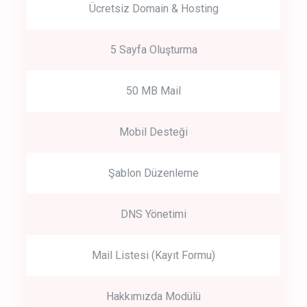
Ücretsiz Domain & Hosting
5 Sayfa Oluşturma
50 MB Mail
Mobil Desteği
Şablon Düzenleme
DNS Yönetimi
Mail Listesi (Kayıt Formu)
Hakkımızda Modülü